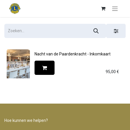
Nacht van de Paardenkracht - Inkomkaart
95,00
€
Hoe kunnen we helpen?